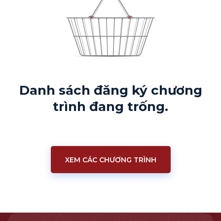
Danh sách đăng ký chương
trình đang trống.
XEM CÁC CHƯƠNG TRÌNH