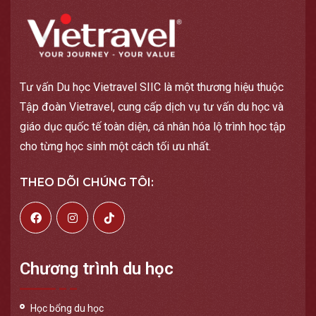
Tư vấn Du học Vietravel SIIC là một thương hiệu thuộc
Tập đoàn Vietravel, cung cấp dịch vụ tư vấn du học và
giáo dục quốc tế toàn diện, cá nhân hóa lộ trình học tập
cho từng học sinh một cách tối ưu nhất.
THEO DÕI CHÚNG TÔI:
Chương trình du học
Học bổng du học