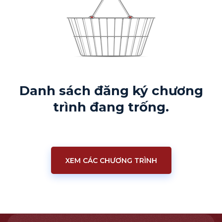
Danh sách đăng ký chương
trình đang trống.
XEM CÁC CHƯƠNG TRÌNH