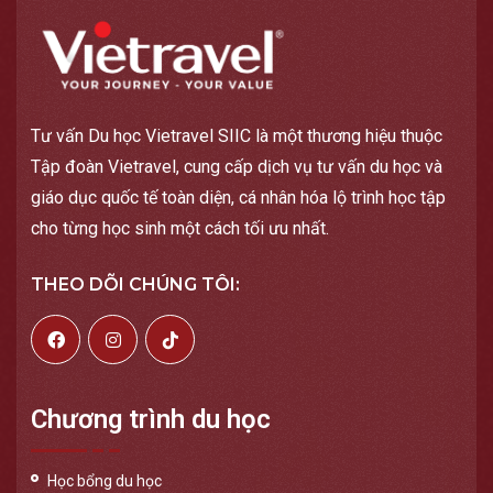
Tư vấn Du học Vietravel SIIC là một thương hiệu thuộc
Tập đoàn Vietravel, cung cấp dịch vụ tư vấn du học và
giáo dục quốc tế toàn diện, cá nhân hóa lộ trình học tập
cho từng học sinh một cách tối ưu nhất.
THEO DÕI CHÚNG TÔI:
Chương trình du học
Học bổng du học