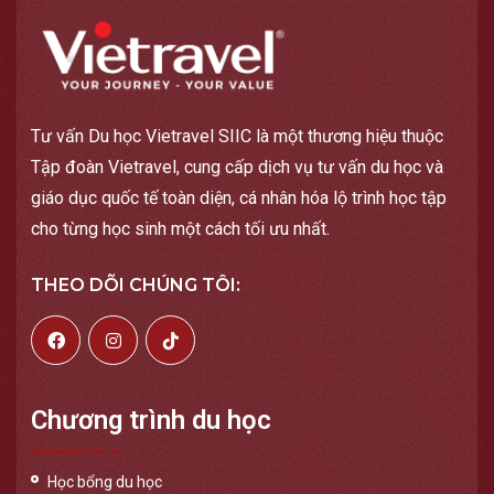
Tư vấn Du học Vietravel SIIC là một thương hiệu thuộc
Tập đoàn Vietravel, cung cấp dịch vụ tư vấn du học và
giáo dục quốc tế toàn diện, cá nhân hóa lộ trình học tập
cho từng học sinh một cách tối ưu nhất.
THEO DÕI CHÚNG TÔI:
Chương trình du học
Học bổng du học