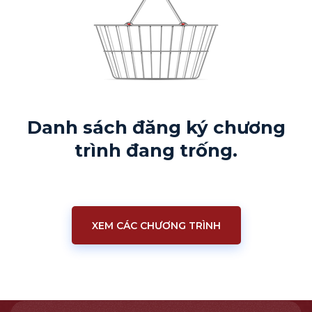
Danh sách đăng ký chương
trình đang trống.
XEM CÁC CHƯƠNG TRÌNH