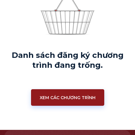
Danh sách đăng ký chương
trình đang trống.
XEM CÁC CHƯƠNG TRÌNH