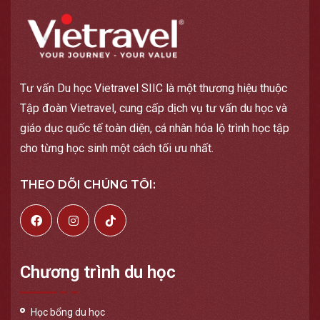
Tư vấn Du học Vietravel SIIC là một thương hiệu thuộc
Tập đoàn Vietravel, cung cấp dịch vụ tư vấn du học và
giáo dục quốc tế toàn diện, cá nhân hóa lộ trình học tập
cho từng học sinh một cách tối ưu nhất.
THEO DÕI CHÚNG TÔI:
Chương trình du học
Học bổng du học