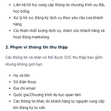
Liên hệ hỗ trợ, cung cấp thông tin chương trình ưu đãi,
học bổng.
Xử lý hồ sơ, đăng ký dịch vụ theo yêu cầu của khách
hàng.
Cải thiện chất lượng dịch vụ, chăm sóc khách hàng và
hoạt động marketing.
2. Phạm vi thông tin thu thập
Các thông tin cá nhân có thể được SIIC thu thập bao gồm
nhưng không giới hạn:
Họ và tên
Số điện thoại
Địa chỉ email
Quốc gia/Chương trình du học quan tâm
Các thông tin khác do khách hàng tự nguyện cung cấp
khi đăng ký tư vấn.