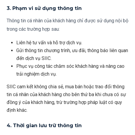
3. Phạm vi sử dụng thông tin
Thông tin cá nhân của khách hàng chỉ được sử dụng nội bộ
trong các trường hợp sau:
Liên hệ tư vấn và hỗ trợ dịch vụ.
Gửi thông tin chương trình, ưu đãi, thông báo liên quan
đến dịch vụ SIIC.
Phục vụ công tác chăm sóc khách hàng và nâng cao
trải nghiệm dịch vụ.
SIIC cam kết không chia sẻ, mua bán hoặc trao đổi thông
tin cá nhân của khách hàng cho bên thứ ba khi chưa có sự
đồng ý của khách hàng, trừ trường hợp pháp luật có quy
định khác.
4. Thời gian lưu trữ thông tin