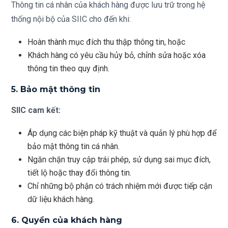
Thông tin cá nhân của khách hàng được lưu trữ trong hệ
thống nội bộ của SIIC cho đến khi:
Hoàn thành mục đích thu thập thông tin, hoặc
Khách hàng có yêu cầu hủy bỏ, chỉnh sửa hoặc xóa
thông tin theo quy định.
5. Bảo mật thông tin
SIIC cam kết:
Áp dụng các biện pháp kỹ thuật và quản lý phù hợp để
bảo mật thông tin cá nhân.
Ngăn chặn truy cập trái phép, sử dụng sai mục đích,
tiết lộ hoặc thay đổi thông tin.
Chỉ những bộ phận có trách nhiệm mới được tiếp cận
dữ liệu khách hàng.
6. Quyền của khách hàng