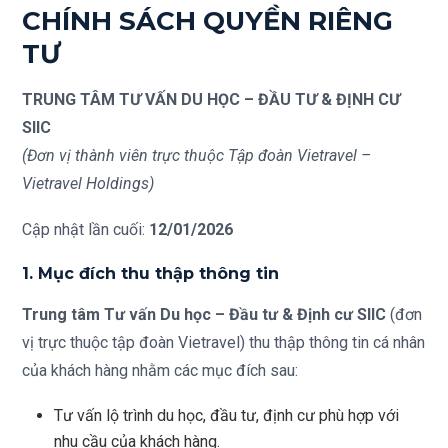
CHÍNH SÁCH QUYỀN RIÊNG
TƯ
TRUNG TÂM TƯ VẤN DU HỌC – ĐẦU TƯ & ĐỊNH CƯ
SIIC
(Đơn vị thành viên trực thuộc Tập đoàn Vietravel –
Vietravel Holdings)
Cập nhật lần cuối:
12/01/2026
1. Mục đích thu thập thông tin
Trung tâm Tư vấn Du học – Đầu tư & Định cư SIIC
(đơn
vị trực thuộc tập đoàn Vietravel) thu thập thông tin cá nhân
của khách hàng nhằm các mục đích sau:
Tư vấn lộ trình du học, đầu tư, định cư phù hợp với
nhu cầu của khách hàng.