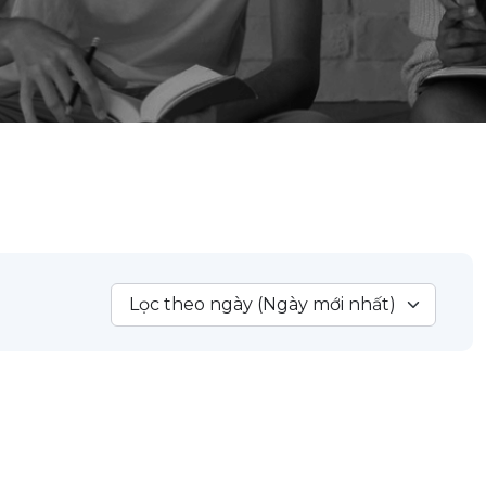
Lọc theo ngày (Ngày mới nhất)