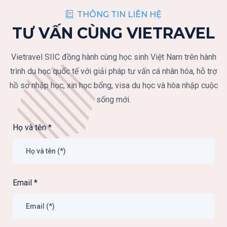
THÔNG TIN LIÊN HỆ
TƯ VẤN CÙNG VIETRAVEL
Vietravel SIIC đồng hành cùng học sinh Việt Nam trên hành
trình du học quốc tế với giải pháp tư vấn cá nhân hóa, hỗ trợ
hồ sơ nhập học, xin học bổng, visa du học và hòa nhập cuộc
sống mới.
Họ và tên
*
Email
*