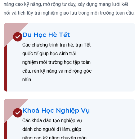
nâng cao kỹ năng, mở rộng tư duy, xây dựng mạng lưới kết
nối và tích lũy trải nghiệm giao lưu trong môi trường toàn cầu.
Du Học Hè Tết
Các chương trình trại hè, trại Tết
quốc tế giúp học sinh trải
nghiệm môi trường học tập toàn
cầu, rèn kỹ năng và mở rộng góc
nhìn.
Khoá Học Nghiệp Vụ
Các khóa đào tạo nghiệp vụ
dành cho người đi làm, giúp
nâng cao kỹ năng chuyên môn,