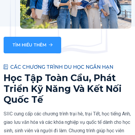
TÌM HIỂU THÊM
CÁC CHƯƠNG TRÌNH DU HỌC NGẮN HẠN
Học Tập Toàn Cầu, Phát
Triển Kỹ Năng Và Kết Nối
Quốc Tế
SIIC cung cấp các chương trình trại hè, trại Tết, học tiếng Anh,
giao lưu văn hóa và các khóa nghiệp vụ quốc tế dành cho học
sinh, sinh viên và người đi làm. Chương trình giúp học viên