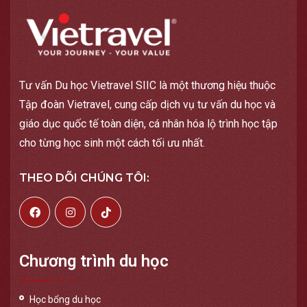
Tư vấn Du học Vietravel SIIC là một thương hiệu thuộc
Tập đoàn Vietravel, cung cấp dịch vụ tư vấn du học và
giáo dục quốc tế toàn diện, cá nhân hóa lộ trình học tập
cho từng học sinh một cách tối ưu nhất.
THEO DÕI CHÚNG TÔI:
Chương trình du học
Học bổng du học