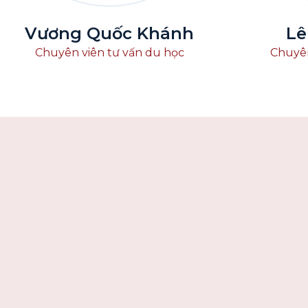
Vương Quốc Khánh
Lê
Chuyên viên tư vấn du học
Chuyên