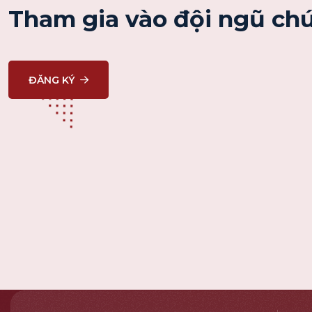
Tham gia vào đội ngũ chú
ĐĂNG KÝ