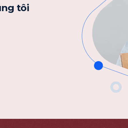
ng tôi