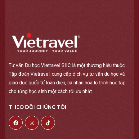
Tư vấn Du học Vietravel SIIC là một thương hiệu thuộc
Tập đoàn Vietravel, cung cấp dịch vụ tư vấn du học và
giáo dục quốc tế toàn diện, cá nhân hóa lộ trình học tập
cho từng học sinh một cách tối ưu nhất.
THEO DÕI CHÚNG TÔI: