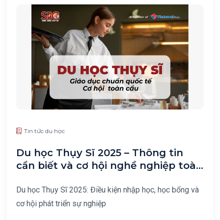
Tin tức du học
Du học Thụy Sĩ 2025 – Thông tin
cần biết và cơ hội nghề nghiệp toàn
cầu
Du học Thụy Sĩ 2025: Điều kiện nhập học, học bổng và
cơ hội phát triển sự nghiệp