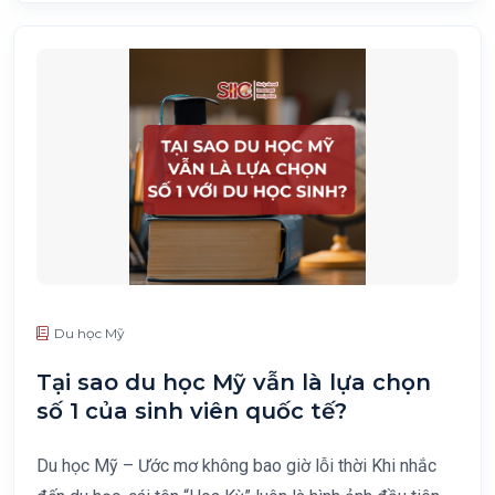
Du học Mỹ
Tại sao du học Mỹ vẫn là lựa chọn
số 1 của sinh viên quốc tế?
Du học Mỹ – Ước mơ không bao giờ lỗi thời Khi nhắc