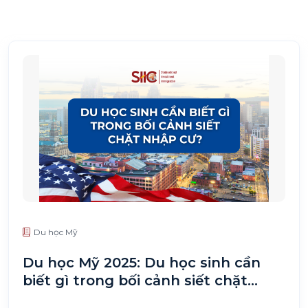
Du học Mỹ
Du học Mỹ 2025: Du học sinh cần
biết gì trong bối cảnh siết chặt
nhập cư?