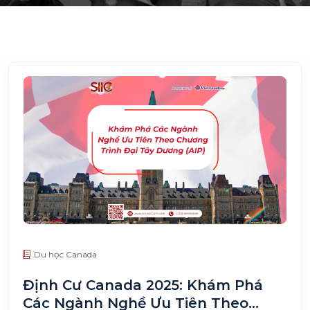
Du học Canada
Định Cư Canada 2025: Khám Phá
Các Ngành Nghề Ưu Tiên Theo