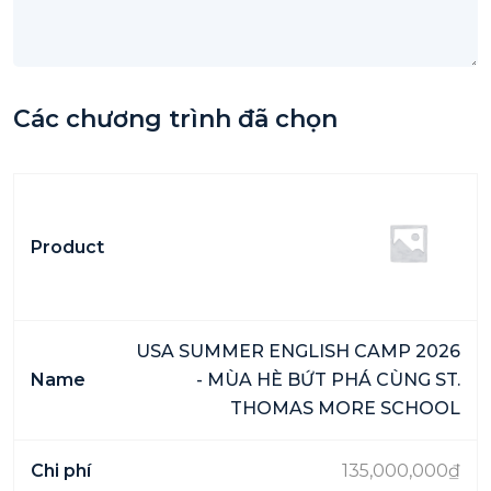
Các chương trình đã chọn
USA SUMMER ENGLISH CAMP 2026
- MÙA HÈ BỨT PHÁ CÙNG ST.
THOMAS MORE SCHOOL
135,000,000
₫