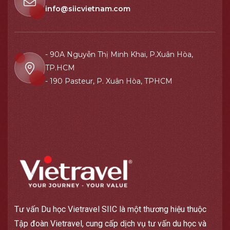
info@siicvietnam.com
- 90A Nguyễn Thị Minh Khai, P.Xuân Hòa,
TP.HCM
- 190 Pasteur, P. Xuân Hòa, TPHCM
Tư vấn Du học Vietravel SIIC là một thương hiệu thuộc
Tập đoàn Vietravel, cung cấp dịch vụ tư vấn du học và