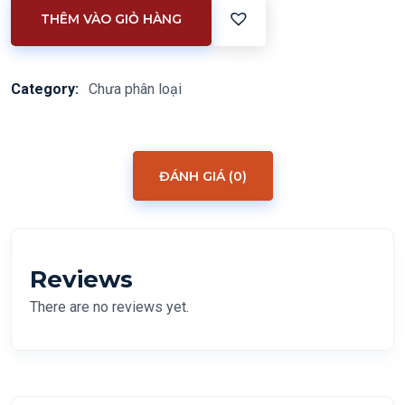
THÊM VÀO GIỎ HÀNG
Category:
Chưa phân loại
ĐÁNH GIÁ (0)
Reviews
There are no reviews yet.