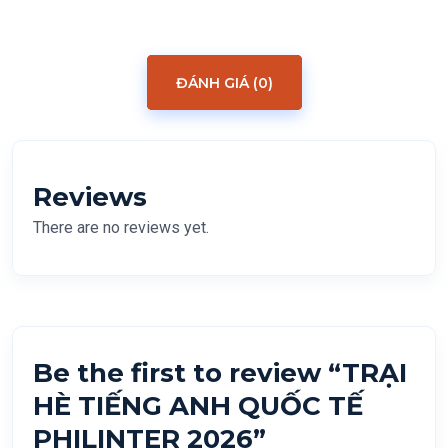
ĐÁNH GIÁ (0)
Reviews
There are no reviews yet.
Be the first to review “TRẠI
HÈ TIẾNG ANH QUỐC TẾ
PHILINTER 2026”