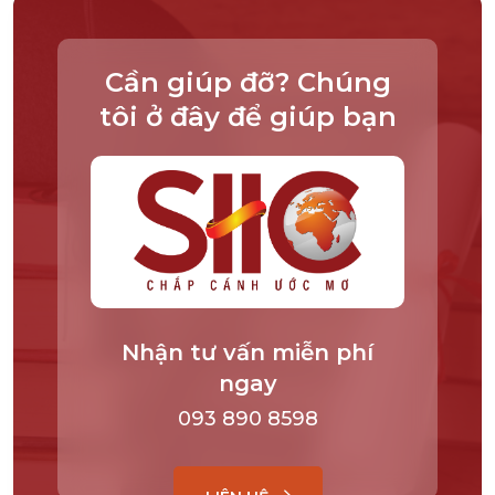
Cần giúp đỡ? Chúng
tôi ở đây để giúp bạn
Nhận tư vấn miễn phí
ngay
093 890 8598