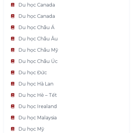
Du học Canada
Du học Canada
Du học Châu Á
Du học Châu Âu
Du học Châu Mỹ
Du học Châu Úc
Du học Đức
Du học Hà Lan
Du học Hè – Tết
Du học Irealand
Du học Malaysia
Du học Mỹ