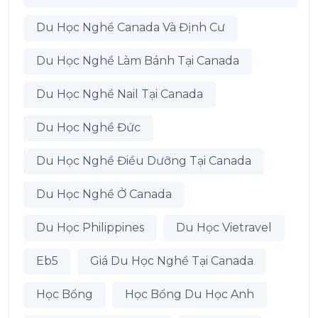
Du Học Nghề Canada Và Định Cư
Du Học Nghề Làm Bánh Tại Canada
Du Học Nghề Nail Tại Canada
Du Học Nghề Đức
Du Học Nghề Điều Dưỡng Tại Canada
Du Học Nghề Ở Canada
Du Học Philippines
Du Học Vietravel
Eb5
Giá Du Học Nghề Tại Canada
Học Bổng
Học Bổng Du Học Anh