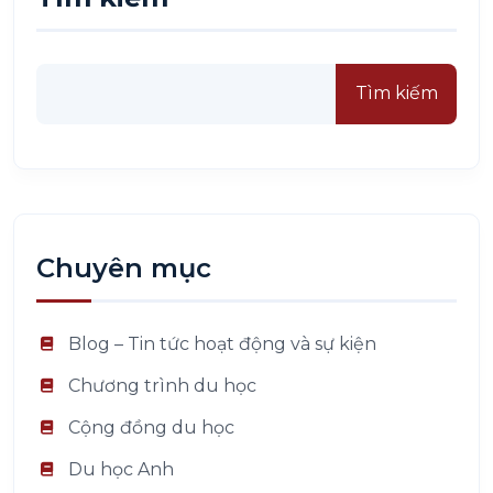
Tìm kiếm
Chuyên mục
Blog – Tin tức hoạt động và sự kiện
Chương trình du học
Cộng đồng du học
Du học Anh