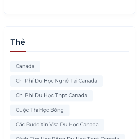
Thẻ
Canada
Chi Phí Du Học Nghề Tại Canada
Chi Phí Du Học Thpt Canada
Cuộc Thi Học Bổng
Các Bước Xin Visa Du Học Canada