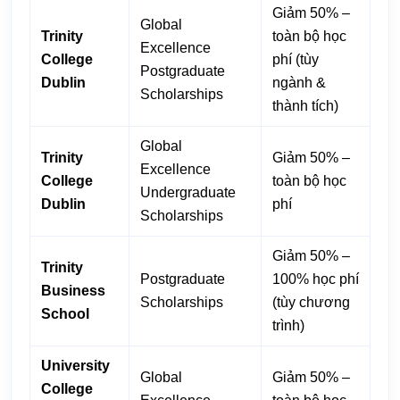
Giảm 50% –
Global
Trinity
toàn bộ học
Excellence
College
phí (tùy
Postgraduate
Dublin
ngành &
Scholarships
thành tích)
Global
Trinity
Giảm 50% –
Excellence
College
toàn bộ học
Undergraduate
Dublin
phí
Scholarships
Giảm 50% –
Trinity
Postgraduate
100% học phí
Business
Scholarships
(tùy chương
School
trình)
University
Global
Giảm 50% –
College