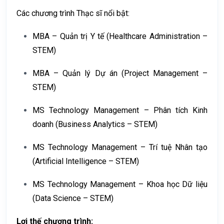
Các chương trình Thạc sĩ nổi bật:
MBA – Quản trị Y tế (Healthcare Administration –
STEM)
MBA – Quản lý Dự án (Project Management –
STEM)
MS Technology Management – Phân tích Kinh
doanh (Business Analytics – STEM)
MS Technology Management – Trí tuệ Nhân tạo
(Artificial Intelligence – STEM)
MS Technology Management – Khoa học Dữ liệu
(Data Science – STEM)
Lợi thế chương trình: