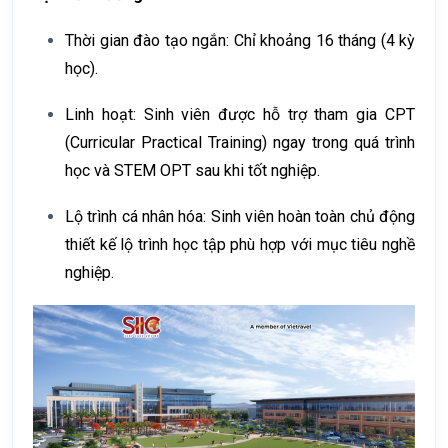
Thời gian đào tạo ngắn: Chỉ khoảng
16 tháng
(4 kỳ
học).
Linh hoạt: Sinh viên được hỗ trợ tham gia
CPT
(Curricular Practical Training)
ngay trong quá trình
học và
STEM OPT
sau khi tốt nghiệp.
Lộ trình cá nhân hóa: Sinh viên hoàn toàn chủ động
thiết kế lộ trình học tập phù hợp với mục tiêu nghề
nghiệp.