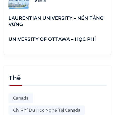
VIÊN
LAURENTIAN UNIVERSITY – NỀN TẢNG
VỮNG
UNIVERSITY OF OTTAWA – HỌC PHÍ
Thẻ
Canada
Chi Phí Du Học Nghề Tại Canada