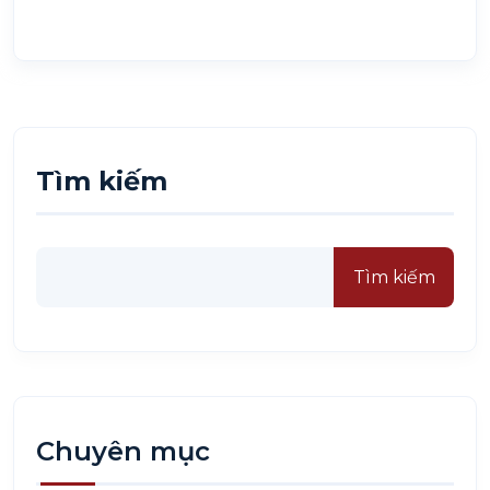
Tìm kiếm
Tìm kiếm
Chuyên mục