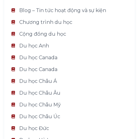
Blog – Tin tức hoạt động và sự kiện
Chương trình du học
Cộng đồng du học
Du học Anh
Du học Canada
Du học Canada
Du học Châu Á
Du học Châu Âu
Du học Châu Mỹ
Du học Châu Úc
Du học Đức