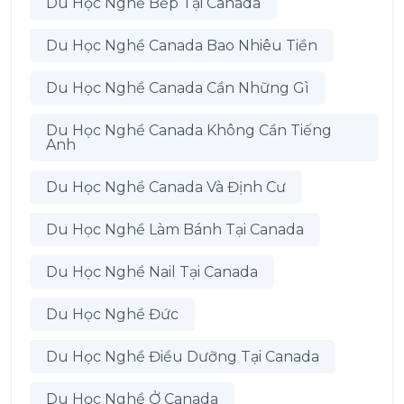
Du Học Nghề Bếp Tại Canada
Du Học Nghề Canada Bao Nhiêu Tiền
Du Học Nghề Canada Cần Những Gì
Du Học Nghề Canada Không Cần Tiếng
Anh
Du Học Nghề Canada Và Định Cư
Du Học Nghề Làm Bánh Tại Canada
Du Học Nghề Nail Tại Canada
Du Học Nghề Đức
Du Học Nghề Điều Dưỡng Tại Canada
Du Học Nghề Ở Canada