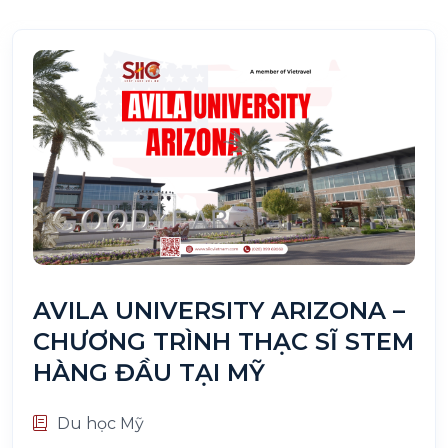
AVILA UNIVERSITY ARIZONA –
CHƯƠNG TRÌNH THẠC SĨ STEM
HÀNG ĐẦU TẠI MỸ
Du học Mỹ