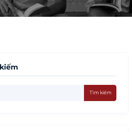
 kiếm
Tìm kiếm