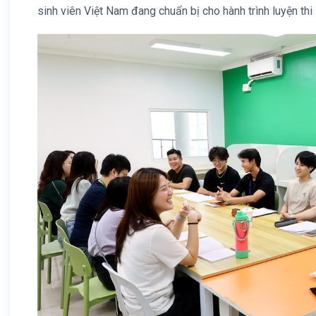
sinh viên Việt Nam đang chuẩn bị cho hành trình luyện thi