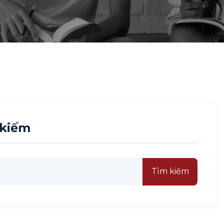
 kiếm
Tìm kiếm