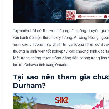
Tuy nhiên bất cứ lĩnh vực nào ngoài những chuyên gia, 
vận hành để hiện thực hoá ý tưởng. AI cũng không ngoại 
hành các ý tưởng này, chính là lực lượng nhân sự được
thường là sinh viên tốt nghiệp từ các chương trình đào 
Một trong những trường Cao đẳng tiên phong trong lĩnh 
lạc tại Oshawa tỉnh bang Ontario.
Tại sao nên tham gia chươ
Durham?