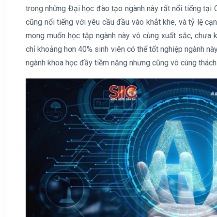
trong những Đại học đào tạo ngành này rất nổi tiếng tại
cũng nổi tiếng với yêu cầu đầu vào khắt khe, và tỷ lệ cạn
mong muốn học tập ngành này vô cùng xuất sắc, chưa 
chỉ khoảng hơn 40% sinh viên có thể tốt nghiệp ngành nà
ngành khoa học đầy tiềm năng nhưng cũng vô cùng thách 