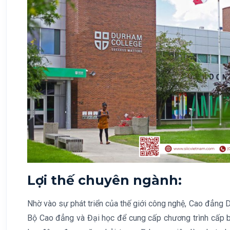
Lợi thế chuyên ngành:
Nhờ vào sự phát triển của thế giới công nghệ, Cao đẳng
Bộ Cao đẳng và Đại học để cung cấp chương trình cấp bằ