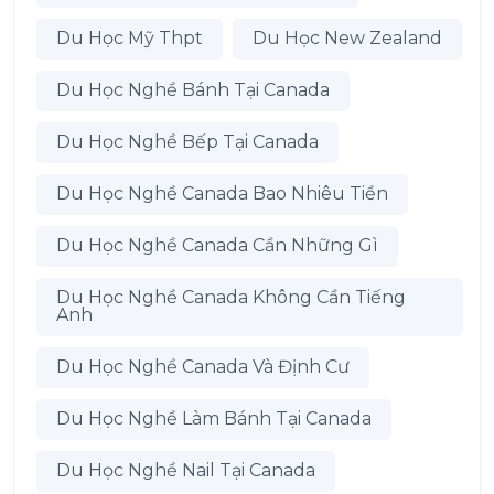
Du Học Mỹ Thpt
Du Học New Zealand
Du Học Nghề Bánh Tại Canada
Du Học Nghề Bếp Tại Canada
Du Học Nghề Canada Bao Nhiêu Tiền
Du Học Nghề Canada Cần Những Gì
Du Học Nghề Canada Không Cần Tiếng
Anh
Du Học Nghề Canada Và Định Cư
Du Học Nghề Làm Bánh Tại Canada
Du Học Nghề Nail Tại Canada