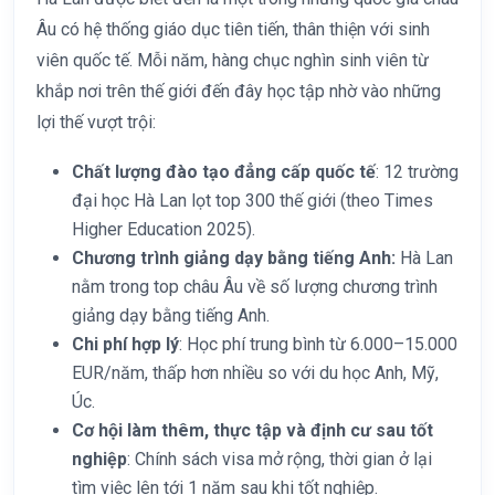
Âu có hệ thống giáo dục tiên tiến, thân thiện với sinh
viên quốc tế. Mỗi năm, hàng chục nghìn sinh viên từ
khắp nơi trên thế giới đến đây học tập nhờ vào những
lợi thế vượt trội:
Chất lượng đào tạo đẳng cấp quốc tế
: 12 trường
đại học Hà Lan lọt top 300 thế giới (theo Times
Higher Education 2025).
Chương trình giảng dạy bằng tiếng Anh:
Hà Lan
nằm trong top châu Âu về số lượng chương trình
giảng dạy bằng tiếng Anh.
Chi phí hợp lý
: Học phí trung bình từ 6.000–15.000
EUR/năm, thấp hơn nhiều so với du học Anh, Mỹ,
Úc.
Cơ hội làm thêm, thực tập và định cư sau tốt
nghiệp
: Chính sách visa mở rộng, thời gian ở lại
tìm việc lên tới 1 năm sau khi tốt nghiệp.