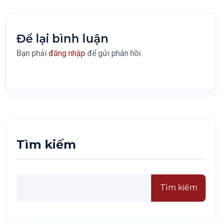
Để lại bình luận
Bạn phải
đăng nhập
để gửi phản hồi.
Tìm kiếm
Tìm kiếm