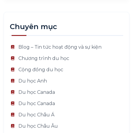
Chuyên mục
Blog – Tin tức hoạt động và sự kiện
Chương trình du học
Cộng đồng du học
Du học Anh
Du học Canada
Du học Canada
Du học Châu Á
Du học Châu Âu