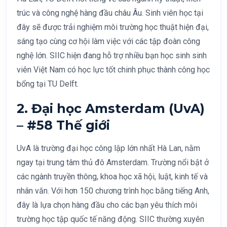
trúc và công nghệ hàng đầu châu Âu. Sinh viên học tại
đây sẽ được trải nghiệm môi trường học thuật hiện đại,
sáng tạo cùng cơ hội làm việc với các tập đoàn công
nghệ lớn. SIIC hiện đang hỗ trợ nhiều bạn học sinh sinh
viên Việt Nam có học lực tốt chinh phục thành công học
bổng tại TU Delft.
2. Đại học Amsterdam (UvA)
– #58 Thế giới
UvA là trường đại học công lập lớn nhất Hà Lan, nằm
ngay tại trung tâm thủ đô Amsterdam. Trường nổi bật ở
các ngành truyền thông, khoa học xã hội, luật, kinh tế và
nhân văn. Với hơn 150 chương trình học bằng tiếng Anh,
đây là lựa chọn hàng đầu cho các bạn yêu thích môi
trường học tập quốc tế năng động. SIIC thường xuyên