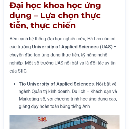
Đại học khoa học ứng
dụng – Lựa chọn thực
tiễn, thực chiến
Bên cạnh hệ thống đại học nghiên cứu, Hà Lan còn có
các trường
University of Applied Sciences (UAS)
–
chuyên đào tạo ứng dụng thực tiễn, kỹ năng nghề
nghiệp. Một số trường UAS nổi bật và là đối tác uy tín
của SIIC:
Tio University of Applied Sciences
: Nổi bật về
ngành Quản trị kinh doanh, Du lịch – Khách sạn và
Marketing số, với chương trình học ứng dụng cao,
giảng dạy hoàn toàn bằng tiếng Anh