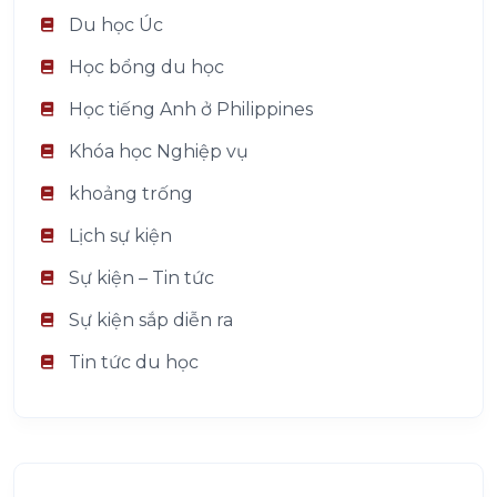
Du học Úc
Học bổng du học
Học tiếng Anh ở Philippines
Khóa học Nghiệp vụ
khoảng trống
Lịch sự kiện
Sự kiện – Tin tức
Sự kiện sắp diễn ra
Tin tức du học