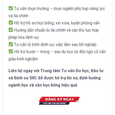
Tư vấn chọn trường – chọn ngành phù hợp năng lực
và tài chính
Hỗ trợ hồ sơ học bổng, xin visa, luyện phỏng vấn
Hướng dẫn chuẩn bị tài chính và các thủ tục hợp
pháp hóa lãnh sự
Tư vấn lộ trình định cư, việc làm sau tốt nghiệp
Hỗ trợ trước – trong – sau du học từ đội ngũ cố vấn
giàu kinh nghiệm
Liên hệ ngay với Trung tâm Tư vấn Du học, Đầu tư
và Định cư SIIC để được hỗ trợ hồ sơ, định hướng
ngành học và săn học bổng hiệu quả