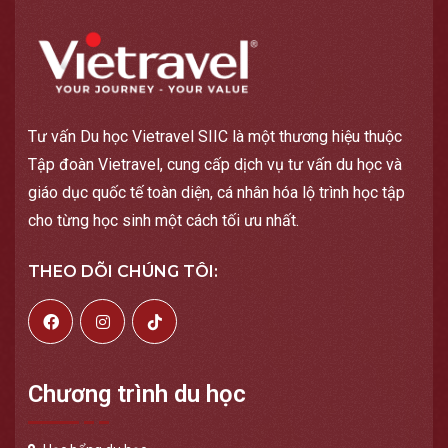
Tư vấn Du học Vietravel SIIC là một thương hiệu thuộc
Tập đoàn Vietravel, cung cấp dịch vụ tư vấn du học và
giáo dục quốc tế toàn diện, cá nhân hóa lộ trình học tập
cho từng học sinh một cách tối ưu nhất.
THEO DÕI CHÚNG TÔI:
Chương trình du học