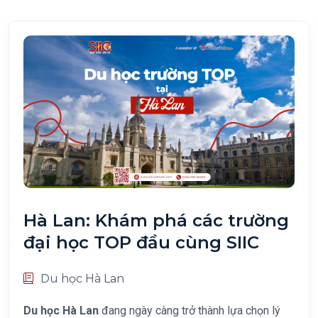
Hà Lan: Khám phá các trường
đại học TOP đầu cùng SIIC
Du học Hà Lan
Du học Hà Lan
đang ngày càng trở thành lựa chọn lý