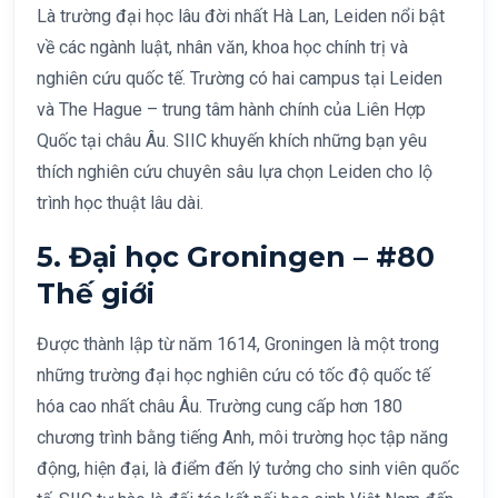
Là trường đại học lâu đời nhất Hà Lan, Leiden nổi bật
về các ngành luật, nhân văn, khoa học chính trị và
nghiên cứu quốc tế. Trường có hai campus tại Leiden
và The Hague – trung tâm hành chính của Liên Hợp
Quốc tại châu Âu. SIIC khuyến khích những bạn yêu
thích nghiên cứu chuyên sâu lựa chọn Leiden cho lộ
trình học thuật lâu dài.
5. Đại học Groningen – #80
Thế giới
Được thành lập từ năm 1614, Groningen là một trong
những trường đại học nghiên cứu có tốc độ quốc tế
hóa cao nhất châu Âu. Trường cung cấp hơn 180
chương trình bằng tiếng Anh, môi trường học tập năng
động, hiện đại, là điểm đến lý tưởng cho sinh viên quốc