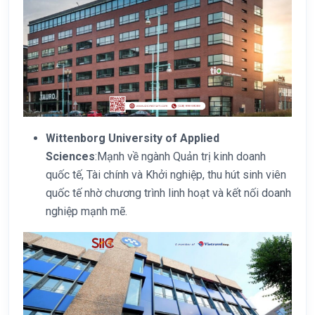
Wittenborg University of Applied
Sciences
:Mạnh về ngành Quản trị kinh doanh
quốc tế, Tài chính và Khởi nghiệp, thu hút sinh viên
quốc tế nhờ chương trình linh hoạt và kết nối doanh
nghiệp mạnh mẽ.