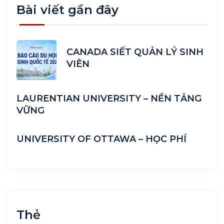
Bài viết gần đây
CANADA SIẾT QUẢN LÝ SINH
VIÊN
LAURENTIAN UNIVERSITY – NỀN TẢNG
VỮNG
UNIVERSITY OF OTTAWA – HỌC PHÍ
Thẻ