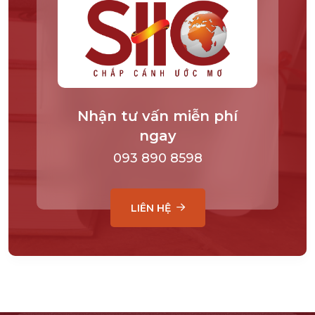
Nhận tư vấn miễn phí
ngay
093 890 8598
LIÊN HỆ