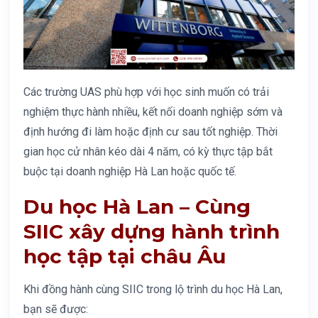
Các trường UAS phù hợp với học sinh muốn có trải
nghiệm thực hành nhiều, kết nối doanh nghiệp sớm và
định hướng đi làm hoặc định cư sau tốt nghiệp. Thời
gian học cử nhân kéo dài 4 năm, có kỳ thực tập bắt
buộc tại doanh nghiệp Hà Lan hoặc quốc tế.
Du học Hà Lan – Cùng
SIIC xây dựng hành trình
học tập tại châu Âu
Khi đồng hành cùng SIIC trong lộ trình du học Hà Lan,
bạn sẽ được: