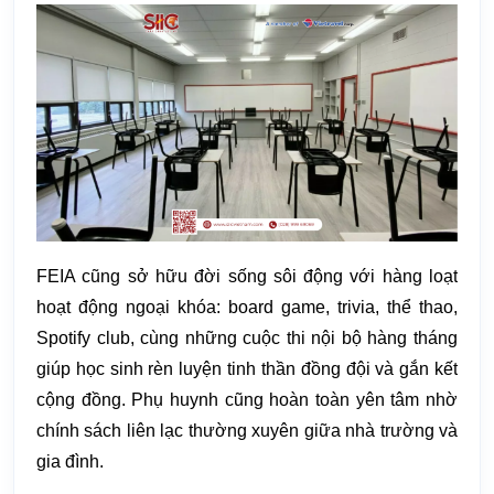
FEIA cũng sở hữu đời sống sôi động với hàng loạt
hoạt động ngoại khóa: board game, trivia, thể thao,
Spotify club, cùng những cuộc thi nội bộ hàng tháng
giúp học sinh rèn luyện tinh thần đồng đội và gắn kết
cộng đồng. Phụ huynh cũng hoàn toàn yên tâm nhờ
chính sách liên lạc thường xuyên giữa nhà trường và
gia đình.