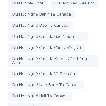
Du Học Mỹ Thpt
Du Học New Zealand
Du Học Nghề Bánh Tại Canada
Du Học Nghề Bếp Tại Canada
Du Học Nghề Canada Bao Nhiêu Tiền
Du Học Nghề Canada Cần Những Gì
Du Học Nghề Canada Không Cần Tiếng
Anh
Du Học Nghề Canada Và Định Cư
Du Học Nghề Làm Bánh Tại Canada
Du Học Nghề Nail Tại Canada