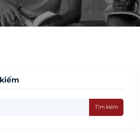
 kiếm
Tìm kiếm