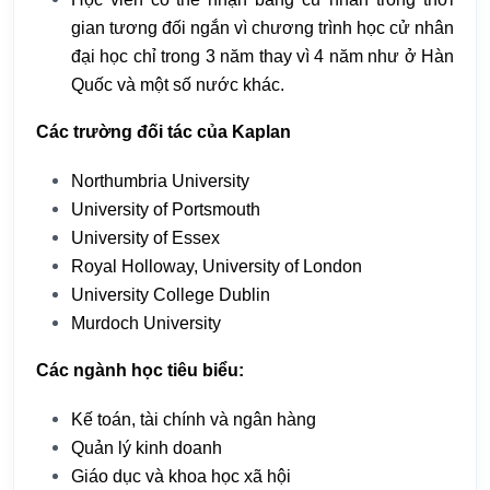
gian tương đối ngắn vì chương trình học cử nhân
đại học chỉ trong 3 năm thay vì 4 năm như ở Hàn
Quốc và một số nước khác.
Các trường đối tác của Kaplan
Northumbria University
University of Portsmouth
University of Essex
Royal Holloway, University of London
University College Dublin
Murdoch University
Các ngành học tiêu biểu:
Kế toán, tài chính và ngân hàng
Quản lý kinh doanh
Giáo dục và khoa học xã hội