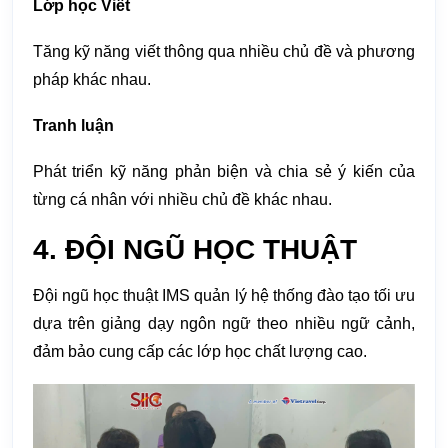
Lớp học Viết
Tăng kỹ năng viết thông qua nhiều chủ đề và phương
pháp khác nhau.
Tranh luận
Phát triển kỹ năng phản biện và chia sẻ ý kiến của
từng cá nhân với nhiều chủ đề khác nhau.
4. ĐỘI NGŨ HỌC THUẬT
Đội ngũ học thuật IMS quản lý hệ thống đào tạo tối ưu
dựa trên giảng dạy ngôn ngữ theo nhiều ngữ cảnh,
đảm bảo cung cấp các lớp học chất lượng cao.