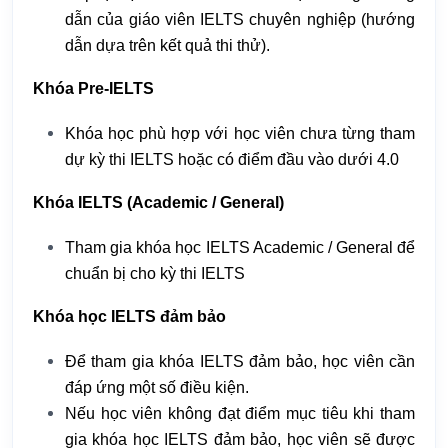
dẫn của giáo viên IELTS chuyên nghiệp (hướng
dẫn dựa trên kết quả thi thử).
Khóa Pre-IELTS
Khóa học phù hợp với học viên chưa từng tham
dự kỳ thi IELTS hoặc có điểm đầu vào dưới 4.0
Khóa IELTS (Academic / General)
Tham gia khóa học IELTS Academic / General để
chuẩn bị cho kỳ thi IELTS
Khóa học IELTS đảm bảo
Để tham gia khóa IELTS đảm bảo, học viên cần
đáp ứng một số điều kiện.
Nếu học viên không đạt điểm mục tiêu khi tham
gia khóa học IELTS đảm bảo, học viên sẽ được