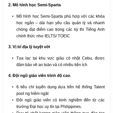
2. Mô hình học Semi-Sparta
Mô hình học Semi-Sparta phù hợp với các khóa
học ngắn – dài hạn yêu cầu quản lý và nhanh
chóng đạt điểm cao trong các kỳ thi Tiếng Anh
chính thức như IELTS/ TOEIC
3. Vị trí địa lý tuyệt vời
Tọa lạc tại khu vực giàu có nhật Cebu, được
đảm bảo về an toàn và có nhiều tiện ích
4. Đội ngũ giáo viên trình độ cao.
6 tiêu chí tuyển dụng dựa trên hệ thống Talent
pool ng hiêm ngặt
Đội ngũ giáo viên có kinh nghiệm đến từ các
trường Đại học uy tín tại Philippines.