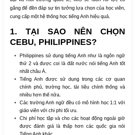
gắng để đền đáp sự tin tưởng lựa chọn của học viên,
cung cấp một hệ thống học tiếng Anh hiệu quả.
1. TẠI SAO NÊN CHỌN
CEBU, PHILIPPINES?
Philippines sử dụng tiếng Anh như là ngôn ngữ
thứ 2 và được coi là đất nước nói tiếng Anh tốt
nhất châu Á.
Tiếng Anh được sử dụng trong các cơ quan
chính phủ, trường học, tài liệu chính thống và
nhiều hơn thế nữa.
Các trường Anh ngữ đều có mô hình học 1:1 với
giáo viên với chi phi tối ưu.
Chi phí học tập và cho các hoạt động ngoài giờ
được đánh giá là thấp hơn các quốc gia nói
Tiếng Anh khác.