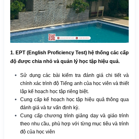
1. EPT (English Proficiency Test) hệ thống các cấp
độ được chia nhỏ và quản lý học tập hiệu quả.
Sử dụng các bài kiểm tra đánh giá chi tiết và
chính xác trình độ Tiếng anh của học viên và thiết
lập kế hoạch học tập riêng biệt.
Cung cấp kế hoạch học tập hiệu quả thông qua
đánh giá và tư vấn định kỳ.
Cung cấp chương trình giảng dạy và giáo trình
theo nhu cầu, phù hợp với từng mục tiêu và trình
độ của học viên