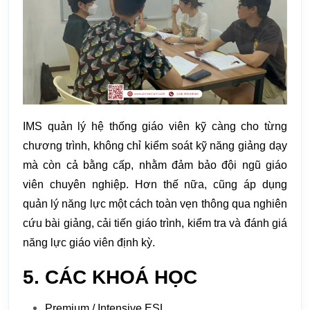
IMS quản lý hệ thống giáo viên kỹ càng cho từng
chương trình, không chỉ kiểm soát kỹ năng giảng dạy
mà còn cả bằng cấp, nhằm đảm bảo đội ngũ giáo
viên chuyên nghiệp. Hơn thế nữa, cũng áp dụng
quản lý năng lực một cách toàn vẹn thông qua nghiên
cứu bài giảng, cải tiến giáo trình, kiểm tra và đánh giá
năng lực giáo viên định kỳ.
5. CÁC KHOÁ HỌC
Premium / Intensive ESL