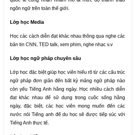
ngôn ngữ trên toàn thế giới.
Lớp học Media
Học các cách diễn đạt khác nhau thông qua nghe các
bản tin CNN, TED talk, xem phim, nghe nhạc v.v
Lớp học ngữ pháp chuyên sâu
Lớp học đặc biệt giúp học viên hiểu rõ từ các cấu trúc
ngữ pháp đơn giản đến bất kỳ mảng ngữ pháp nào
còn yếu Tiếng Anh hằng ngày. Học nhiều cách diễn
đạt khác nhau để sử dụng trong cuộc sống hằng
ngày, đặc biệt, các học viên mong muốn đến các
nước nói Tiếng anh để du học sẽ được tiếp xúc với
Tiếng Anh thực tế.