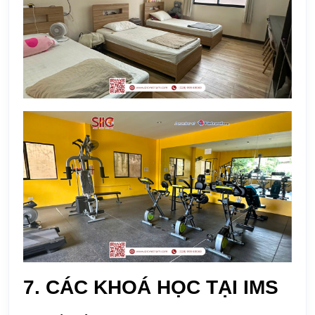
7. CÁC KHOÁ HỌC TẠI IMS