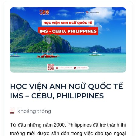
HỌC VIỆN ANH NGỮ QUỐC TẾ
IMS – CEBU, PHILIPPINES
khoảng trống
Từ đầu những năm 2000, Philippines đã trở thành thị
trường mới được săn đón trong việc đào tạo ngoại