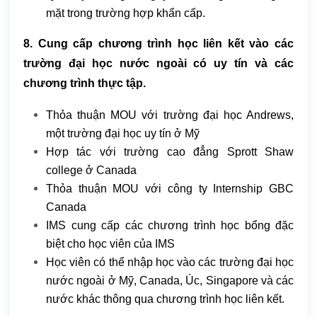
mặt trong trường hợp khẩn cấp.
8. Cung cấp chương trình học liên kết vào các
trường đại học nước ngoài có uy tín và các
chương trình thực tập.
Thỏa thuận MOU với trường đại học Andrews,
một trường đại học uy tín ở Mỹ
Hợp tác với trường cao đẳng Sprott Shaw
college ở Canada
Thỏa thuận MOU với công ty Internship GBC
Canada
IMS cung cấp các chương trình học bổng đặc
biệt cho học viên của IMS
Học viên có thể nhập học vào các trường đại học
nước ngoài ở Mỹ, Canada, Úc, Singapore và các
nước khác thông qua chương trình học liên kết.