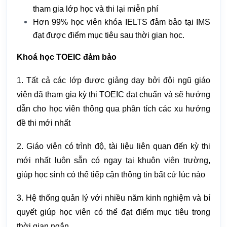
tham gia lớp học và thi lại miễn phí
Hơn 99% học viên khóa IELTS đảm bảo tại IMS
đạt được điểm mục tiêu sau thời gian học.
Khoá học TOEIC đảm bảo
1. Tất cả các lớp được giảng dạy bởi đội ngũ giáo
viên đã tham gia kỳ thi TOEIC đạt chuẩn và sẽ hướng
dẫn cho học viên thông qua phân tích các xu hướng
đề thi mới nhất
2. Giáo viên có trình độ, tài liệu liên quan đến kỳ thi
mới nhất luôn sẵn có ngay tại khuôn viên trường,
giúp học sinh có thể tiếp cận thông tin bất cứ lúc nào
3. Hệ thống quản lý với nhiều năm kinh nghiệm và bí
quyết giúp học viên có thể đạt điểm mục tiêu trong
thời gian ngắn