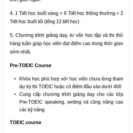
4. 1 Tiết học buổi sáng + 9 Tiết học thông thường + 2
Tiết học buổi tối (tổng 12 tiết học)
5. Chương trình giảng dạy, tư vấn học tập và thi thử
hàng tuần giúp học viên đạt điểm cao trong thời gian
sớm nhất.
Pre-TOEIC Course
Khóa học phù hợp với học viên chưa từng tham
dự kỳ thi TOEIC hoặc có điểm đầu vào dưới 400
Cung cấp chương trình giảng dạy cho các lớp
Pre-TOEIC speaking, writing và cũng nâng cao
các kỹ năng
TOEIC course