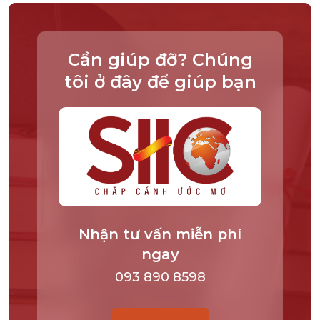
Cần giúp đỡ? Chúng
tôi ở đây để giúp bạn
Nhận tư vấn miễn phí
ngay
093 890 8598