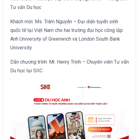
Tư vấn Du học
Khách mời: Ms. Trâm Nguyễn – Đại diện tuyển sinh
quốc tế tại Việt Nam cho hai trường đại học công lập
Anh University of Greenwich và London South Bank
University
Dẫn chương trình: Mr. Henry Trịnh – Chuyên viên Tư vấn
Du học tại SIIC