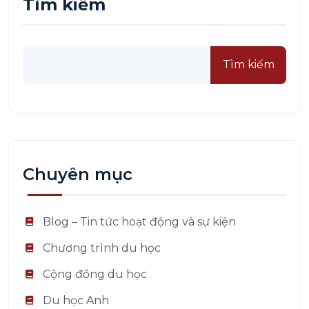
Tìm kiếm
Tìm kiếm
Chuyên mục
Blog – Tin tức hoạt động và sự kiện
Chương trình du học
Cộng đồng du học
Du học Anh