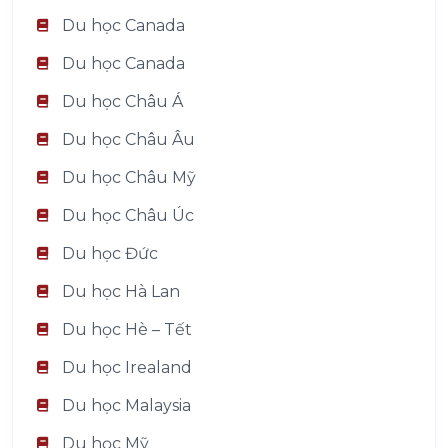
Du học Canada
Du học Canada
Du học Châu Á
Du học Châu Âu
Du học Châu Mỹ
Du học Châu Úc
Du học Đức
Du học Hà Lan
Du học Hè – Tết
Du học Irealand
Du học Malaysia
Du học Mỹ