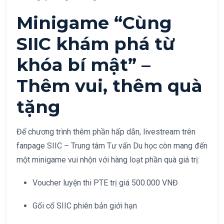
Minigame “Cùng
SIIC khám phá từ
khóa bí mật” –
Thêm vui, thêm quà
tặng
Để chương trình thêm phần hấp dẫn, livestream trên
fanpage SIIC – Trung tâm Tư vấn Du học còn mang đến
một minigame vui nhộn với hàng loạt phần quà giá trị:
Voucher luyện thi PTE trị giá 500.000 VNĐ
Gối cổ SIIC phiên bản giới hạn