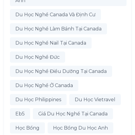
Anh
Du Học Nghề Canada Và Định Cư
Du Học Nghề Làm Bánh Tại Canada
Du Học Nghề Nail Tại Canada
Du Học Nghề Đức
Du Học Nghề Điều Dưỡng Tại Canada
Du Học Nghề Ở Canada
Du Học Philippines
Du Học Vietravel
Eb5
Giá Du Học Nghề Tại Canada
Học Bổng
Học Bổng Du Học Anh