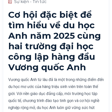
Sự kiện - Tin tức
Cơ hội đặc biệt để
tìm hiểu về du học
Anh năm 2025 cùng
hai trường đại học
công lập hàng đầu
Vương quốc Anh
Vương quốc Anh từ lâu đã là một trong những điểm đến
du học mơ ước của hàng triệu sinh viên trên toàn thế
giới. Với nền giáo dục đẳng cấp, môi trường học tập
quốc tế, chương trình đào tạo tinh gọn và cơ hội nghề
nghiệp rộng mở, du học Anh luôn giữ vững sức hút