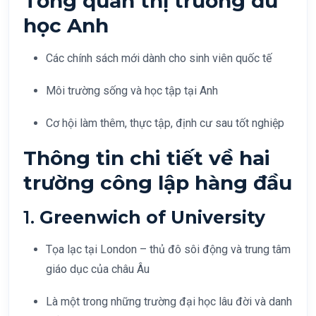
Tổng quan thị trường du
học Anh
Các chính sách mới dành cho sinh viên quốc tế
Môi trường sống và học tập tại Anh
Cơ hội làm thêm, thực tập, định cư sau tốt nghiệp
Thông tin chi tiết về hai
trường công lập hàng đầu
1.
Greenwich of University
Tọa lạc tại London – thủ đô sôi động và trung tâm
giáo dục của châu Âu
Là một trong những trường đại học lâu đời và danh