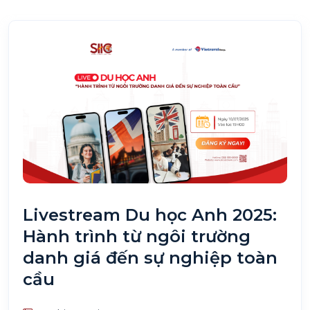
Livestream Du học Anh 2025:
Hành trình từ ngôi trường
danh giá đến sự nghiệp toàn
cầu