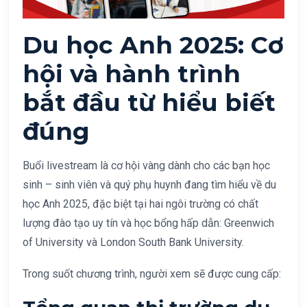
Du học Anh 2025: Cơ
hội và hành trình
bắt đầu từ hiểu biết
đúng
Buổi livestream là cơ hội vàng dành cho các bạn học
sinh – sinh viên và quý phụ huynh đang tìm hiểu về du
học Anh 2025, đặc biệt tại hai ngôi trường có chất
lượng đào tạo uy tín và học bổng hấp dẫn: Greenwich
of University và London South Bank University.
Trong suốt chương trình, người xem sẽ được cung cấp: