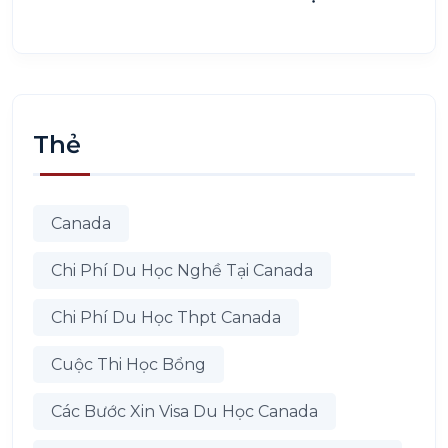
Thẻ
Canada
Chi Phí Du Học Nghề Tại Canada
Chi Phí Du Học Thpt Canada
Cuộc Thi Học Bổng
Các Bước Xin Visa Du Học Canada