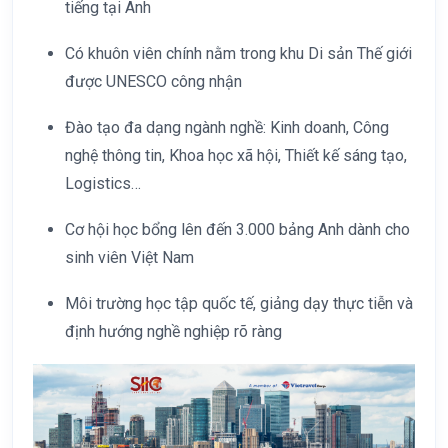
tiếng tại Anh
Có khuôn viên chính nằm trong khu Di sản Thế giới
được UNESCO công nhận
Đào tạo đa dạng ngành nghề: Kinh doanh, Công
nghệ thông tin, Khoa học xã hội, Thiết kế sáng tạo,
Logistics…
Cơ hội học bổng lên đến 3.000 bảng Anh dành cho
sinh viên Việt Nam
Môi trường học tập quốc tế, giảng dạy thực tiễn và
định hướng nghề nghiệp rõ ràng