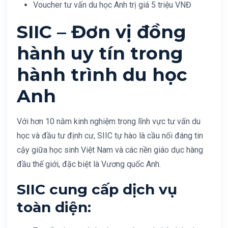
Voucher tư vấn du học Anh trị giá 5 triệu VNĐ
SIIC – Đơn vị đồng
hành uy tín trong
hành trình du học
Anh
Với hơn 10 năm kinh nghiệm trong lĩnh vực tư vấn du
học và đầu tư định cư, SIIC tự hào là cầu nối đáng tin
cậy giữa học sinh Việt Nam và các nền giáo dục hàng
đầu thế giới, đặc biệt là Vương quốc Anh.
SIIC cung cấp dịch vụ
toàn diện: