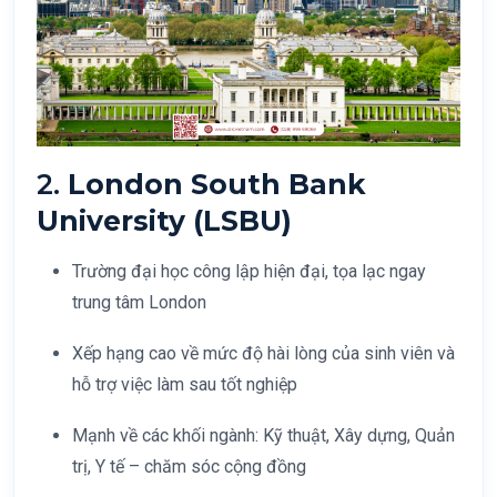
2.
London South Bank
University (LSBU)
Trường đại học công lập hiện đại, tọa lạc ngay
trung tâm London
Xếp hạng cao về mức độ hài lòng của sinh viên và
hỗ trợ việc làm sau tốt nghiệp
Mạnh về các khối ngành: Kỹ thuật, Xây dựng, Quản
trị, Y tế – chăm sóc cộng đồng