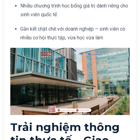
Nhiều chương trình học bổng giá trị dành riêng cho
sinh viên quốc tế
Gắn kết chặt chẽ với doanh nghiệp – sinh viên có
nhiều cơ hội thực tập, vừa học vừa làm
Trải nghiệm thông