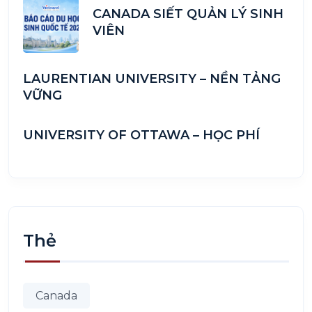
CANADA SIẾT QUẢN LÝ SINH
VIÊN
LAURENTIAN UNIVERSITY – NỀN TẢNG
VỮNG
UNIVERSITY OF OTTAWA – HỌC PHÍ
Thẻ
Canada