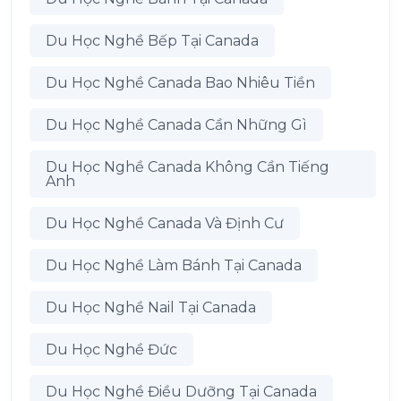
Du Học Nghề Bếp Tại Canada
Du Học Nghề Canada Bao Nhiêu Tiền
Du Học Nghề Canada Cần Những Gì
Du Học Nghề Canada Không Cần Tiếng
Anh
Du Học Nghề Canada Và Định Cư
Du Học Nghề Làm Bánh Tại Canada
Du Học Nghề Nail Tại Canada
Du Học Nghề Đức
Du Học Nghề Điều Dưỡng Tại Canada