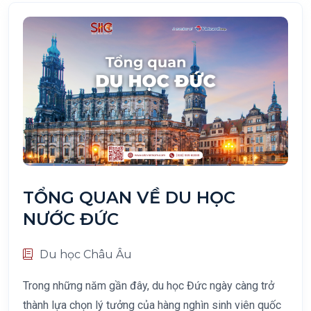
TỔNG QUAN VỀ DU HỌC
NƯỚC ĐỨC
Du học Châu Âu
Trong những năm gần đây, du học Đức ngày càng trở
thành lựa chọn lý tưởng của hàng nghìn sinh viên quốc