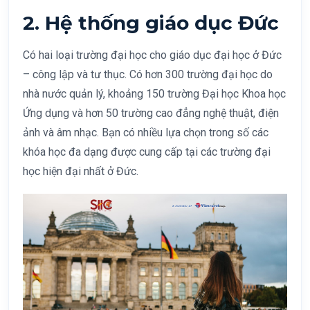
2. Hệ thống giáo dục Đức
Có hai loại trường đại học cho giáo dục đại học ở Đức
– công lập và tư thục. Có hơn 300 trường đại học do
nhà nước quản lý, khoảng 150 trường Đại học Khoa học
Ứng dụng và hơn 50 trường cao đẳng nghệ thuật, điện
ảnh và âm nhạc. Bạn có nhiều lựa chọn trong số các
khóa học đa dạng được cung cấp tại các trường đại
học hiện đại nhất ở Đức.