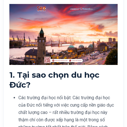
1. Tại sao chọn du học
Đức?
Các trường đại học nổi bật: Các trường đại học
của Đức nổi tiếng với việc cung cấp nền giáo dục
chất lượng cao – rất nhiều trường đại học này
thậm chí còn được xếp hạng là một trong số