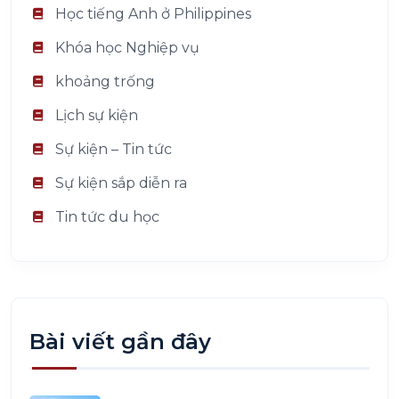
Học tiếng Anh ở Philippines
Khóa học Nghiệp vụ
khoảng trống
Lịch sự kiện
Sự kiện – Tin tức
Sự kiện sắp diễn ra
Tin tức du học
Bài viết gần đây