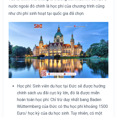
nước ngoài đó chính là học phí của chương trình cũng
như chi phí sinh hoạt tại quốc gia đã chọn.
Học phí: Sinh viên du học tại Đức sẽ được hưởng
chính sách ưu đãi cực kỳ lớn, đó là được miễn
hoàn toàn học phí. Chỉ trừ duy nhất bang Baden
Wüttermberg của Đức có thu học phí khoảng 1500
Euro/ học kỳ của du học sinh. Tuy nhiên, có một