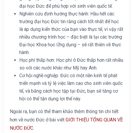
đại học Đức để phù hợp với sinh viên quốc tế.
Nghiên cứu định hướng thực hành: Hầu hết các
trường đại học Đức tin rằng cách tốt nhất để học
là áp dụng kiến ​​thức của bạn vào thực tế, vì vậy rất
nhiều chương trình học – đặc biệt là tại các trường
Đại học Khoa học Ứng dụng – sẽ rất thiên về thực
hành.
Học phí thấp hơn: Học phí ở Đức thấp hơn rất nhiều
so với các nước khác như Mỹ hay Anh.
Cơ hội nghề nghiệp: Đức có một nền kinh tế phát
triển mạnh và tỷ lệ việc làm cao cho sinh viên quốc
tế, và bằng cách học tập tại Đức, bạn sẽ tăng cơ
hội có thể tận dụng lợi thế này.
Ngoài ra, bạn có thể tham khảo thêm thông tin chi tiết
hơn về nước Đức ở bài viết
GIỚI THIỆU TỔNG QUAN VỀ
NƯỚC ĐỨC
.