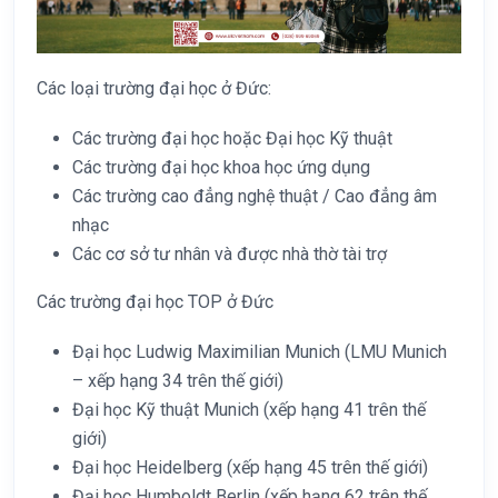
Các loại trường đại học ở Đức:
Các trường đại học hoặc Đại học Kỹ thuật
Các trường đại học khoa học ứng dụng
Các trường cao đẳng nghệ thuật / Cao đẳng âm
nhạc
Các cơ sở tư nhân và được nhà thờ tài trợ
Các trường đại học TOP ở Đức
Đại học Ludwig Maximilian Munich (LMU Munich
– xếp hạng 34 trên thế giới)
Đại học Kỹ thuật Munich (xếp hạng 41 trên thế
giới)
Đại học Heidelberg (xếp hạng 45 trên thế giới)
Đại học Humboldt Berlin (xếp hạng 62 trên thế