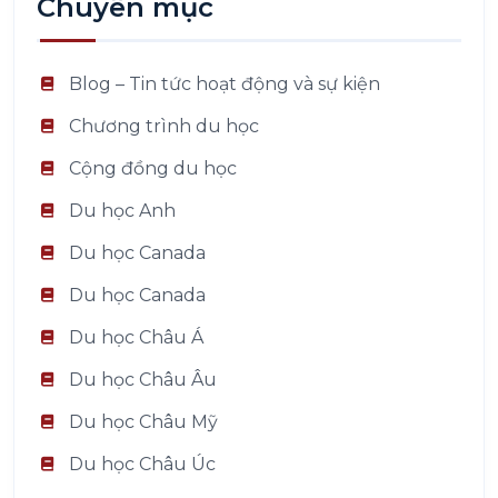
Chuyên mục
Blog – Tin tức hoạt động và sự kiện
Chương trình du học
Cộng đồng du học
Du học Anh
Du học Canada
Du học Canada
Du học Châu Á
Du học Châu Âu
Du học Châu Mỹ
Du học Châu Úc