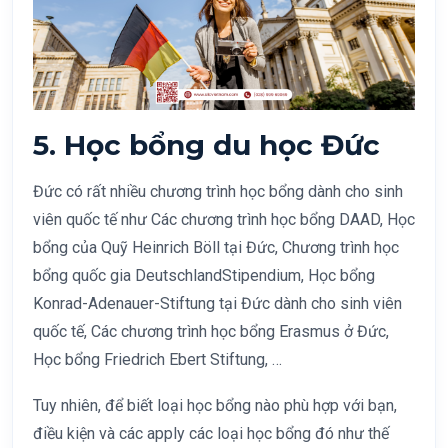
5. Học bổng du học Đức
Đức có rất nhiều chương trình học bổng dành cho sinh
viên quốc tế như Các chương trình học bổng DAAD, Học
bổng của Quỹ Heinrich Böll tại Đức, Chương trình học
bổng quốc gia DeutschlandStipendium, Học bổng
Konrad-Adenauer-Stiftung tại Đức dành cho sinh viên
quốc tế, Các chương trình học bổng Erasmus ở Đức,
Học bổng Friedrich Ebert Stiftung, …
Tuy nhiên, để biết loại học bổng nào phù hợp với bạn,
điều kiện và các apply các loại học bổng đó như thế