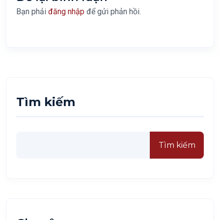
Bạn phải
đăng nhập
để gửi phản hồi.
Tìm kiếm
Tìm kiếm