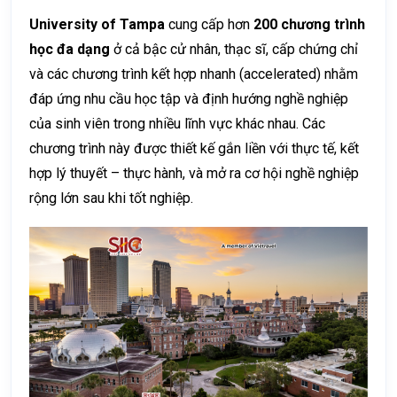
University of Tampa
cung cấp hơn
200 chương trình
học đa dạng
ở cả bậc cử nhân, thạc sĩ, cấp chứng chỉ
và các chương trình kết hợp nhanh (accelerated) nhằm
đáp ứng nhu cầu học tập và định hướng nghề nghiệp
của sinh viên trong nhiều lĩnh vực khác nhau. Các
chương trình này được thiết kế gắn liền với thực tế, kết
hợp lý thuyết – thực hành, và mở ra cơ hội nghề nghiệp
rộng lớn sau khi tốt nghiệp.