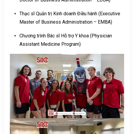
Thạc sĩ Quản trị Kinh doanh Điều hành (Executive
Master of Business Administration – EMBA)
Chương trình Bác sĩ Hỗ trợ Y khoa (Physician
Assistant Medicine Program)