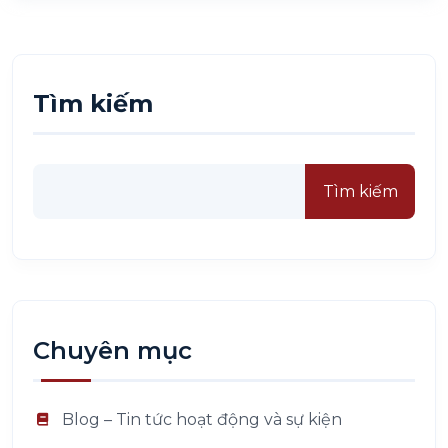
Tìm kiếm
Tìm kiếm
Chuyên mục
Blog – Tin tức hoạt động và sự kiện