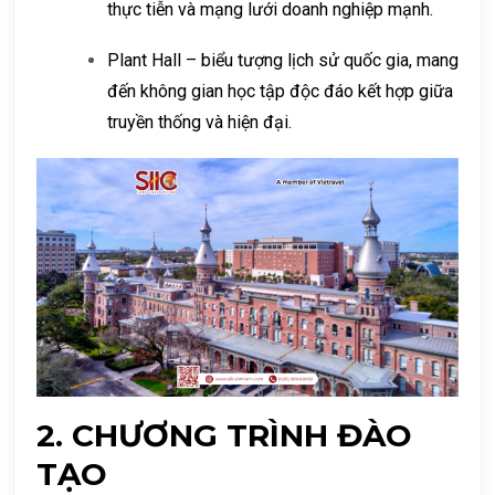
thực tiễn và mạng lưới doanh nghiệp mạnh.
Plant Hall – biểu tượng lịch sử quốc gia, mang
đến không gian học tập độc đáo kết hợp giữa
truyền thống và hiện đại.
2. CHƯƠNG TRÌNH ĐÀO
TẠO