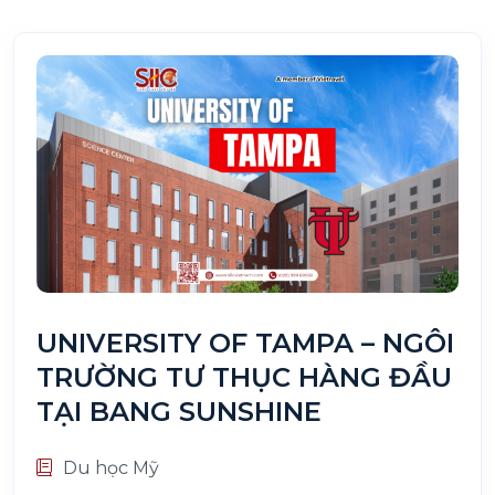
UNIVERSITY OF TAMPA – NGÔI
TRƯỜNG TƯ THỤC HÀNG ĐẦU
TẠI BANG SUNSHINE
Du học Mỹ