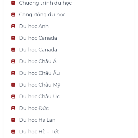
Chương trình du học
Cộng đồng du học
Du học Anh
Du học Canada
Du học Canada
Du học Châu Á
Du học Châu Âu
Du học Châu Mỹ
Du học Châu Úc
Du học Đức
Du học Hà Lan
Du học Hè – Tết