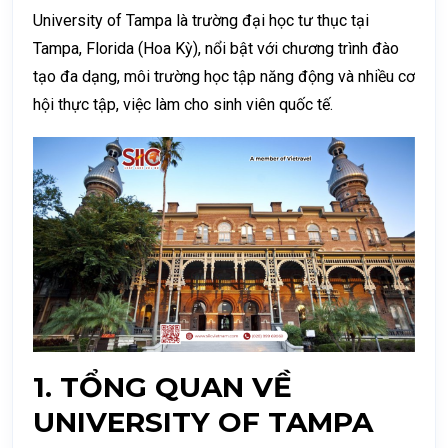
University of Tampa là trường đại học tư thục tại
Tampa, Florida (Hoa Kỳ), nổi bật với chương trình đào
tạo đa dạng, môi trường học tập năng động và nhiều cơ
hội thực tập, việc làm cho sinh viên quốc tế.
1. TỔNG QUAN VỀ
UNIVERSITY OF TAMPA