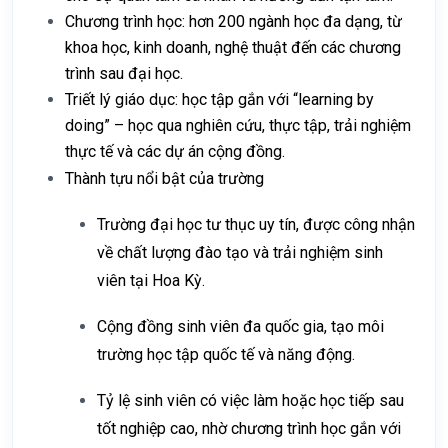
Chương trình học: hơn 200 ngành học đa dạng, từ
khoa học, kinh doanh, nghệ thuật đến các chương
trình sau đại học.
Triết lý giáo dục: học tập gắn với “learning by
doing” – học qua nghiên cứu, thực tập, trải nghiệm
thực tế và các dự án cộng đồng.
Thành tựu nổi bật của trường
Trường đại học tư thục uy tín, được công nhận
về chất lượng đào tạo và trải nghiệm sinh
viên tại Hoa Kỳ.
Cộng đồng sinh viên đa quốc gia, tạo môi
trường học tập quốc tế và năng động.
Tỷ lệ sinh viên có việc làm hoặc học tiếp sau
tốt nghiệp cao, nhờ chương trình học gắn với